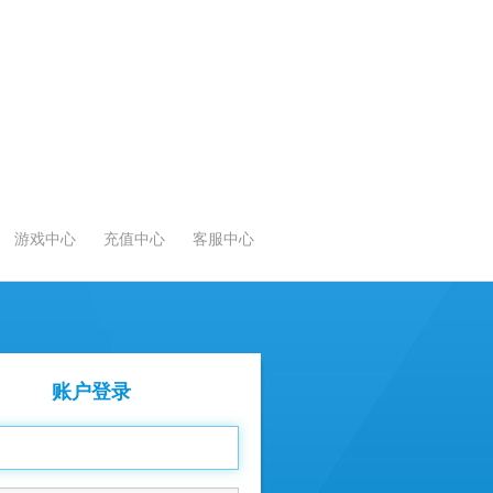
游戏中心
充值中心
客服中心
账户登录