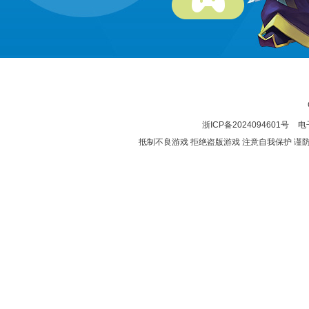
浙ICP备2024094601号
电子
抵制不良游戏 拒绝盗版游戏 注意自我保护 谨