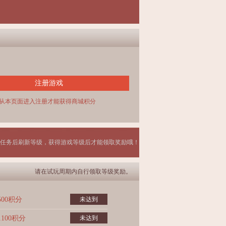
注册游戏
从本页面进入注册才能获得商城积分
任务后刷新等级，获得游戏等级后才能领取奖励哦！
请在试玩周期内自行领取等级奖励。
500积分
未达到
1100积分
未达到