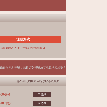
注册游戏
从本页面进入注册才能获得商城积分
任务后刷新等级，获得游戏等级后才能领取奖励哦！
请在试玩周期内自行领取等级奖励。
700积分
未达到
1400积分
未达到