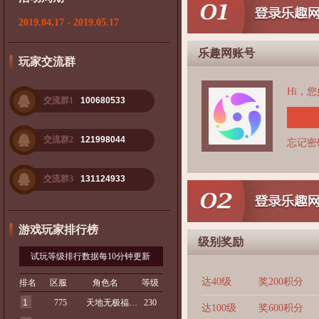
2019.04.17 - 2019.05.17
乐趣网账号
玩家交流群
Hi，
交流群1
100680533
交流群2
121998044
忘记密
交流群3
131124933
游戏玩家排行榜
级别奖励
试玩等级排行数据每10分钟更新
达40级
奖200积分
排名
区服
角色名
等级
1
775
天地无极福神附体
230
达100级
奖600积分