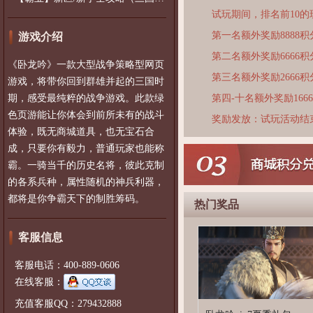
试玩期间，排名前10
第一名额外奖励8888积
游戏介绍
第二名额外奖励6666积
《卧龙吟》一款大型战争策略型网页
第三名额外奖励2666积
游戏，将带你回到群雄并起的三国时
期，感受最纯粹的战争游戏。此款绿
第四-十名额外奖励166
色页游能让你体会到前所未有的战斗
奖励发放：试玩活动结
体验，既无商城道具，也无宝石合
成，只要你有毅力，普通玩家也能称
霸。一骑当千的历史名将，彼此克制
的各系兵种，属性随机的神兵利器，
都将是你争霸天下的制胜筹码。
热门奖品
客服信息
客服电话：400-889-0606
在线客服：
充值客服QQ：279432888