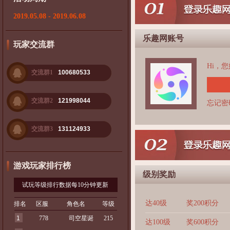
2019.05.08 - 2019.06.08
乐趣网账号
玩家交流群
Hi，
交流群1
100680533
交流群2
121998044
忘记密
交流群3
131124933
游戏玩家排行榜
级别奖励
试玩等级排行数据每10分钟更新
达40级
奖200积分
排名
区服
角色名
等级
1
778
司空星诞
215
达100级
奖600积分