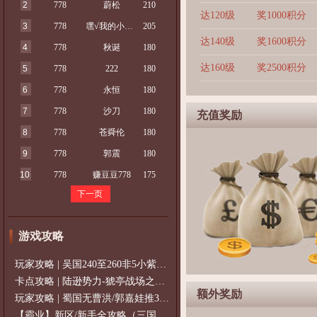
2
778
蔚松
210
达120级
奖1000积分
3
778
嘿√我的小可爱
205
达140级
奖1600积分
4
778
秋诞
180
达160级
奖2500积分
5
778
222
180
6
778
永恒
180
7
778
沙刀
180
充值奖励
8
778
苍舜伦
180
9
778
郭震
180
10
778
赚豆豆778
175
下一页
游戏攻略
玩家攻略 | 吴国240至260非5小紫过策免
卡点攻略 | 陆逊势力-猇亭战场之陆逊
额外奖励
玩家攻略 | 蜀国无曹洪/郭嘉娃推375级，
【霸业】新区/新手全攻略（三国通用）2