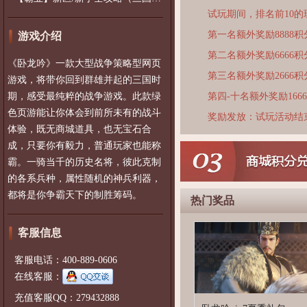
试玩期间，排名前10
第一名额外奖励8888积
游戏介绍
第二名额外奖励6666积
《卧龙吟》一款大型战争策略型网页
第三名额外奖励2666积
游戏，将带你回到群雄并起的三国时
期，感受最纯粹的战争游戏。此款绿
第四-十名额外奖励166
色页游能让你体会到前所未有的战斗
奖励发放：试玩活动结
体验，既无商城道具，也无宝石合
成，只要你有毅力，普通玩家也能称
霸。一骑当千的历史名将，彼此克制
的各系兵种，属性随机的神兵利器，
都将是你争霸天下的制胜筹码。
热门奖品
客服信息
客服电话：400-889-0606
在线客服：
充值客服QQ：279432888