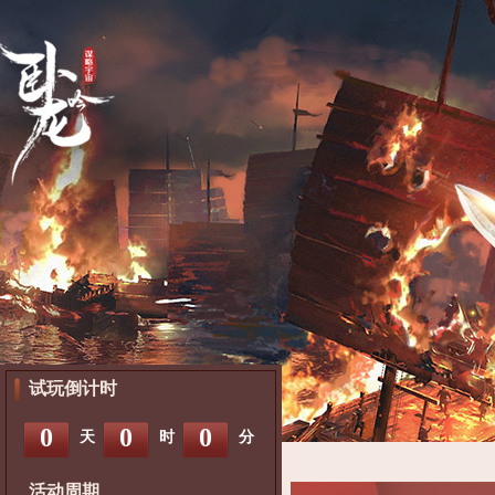
试玩倒计时
0
0
0
天
时
分
活动周期