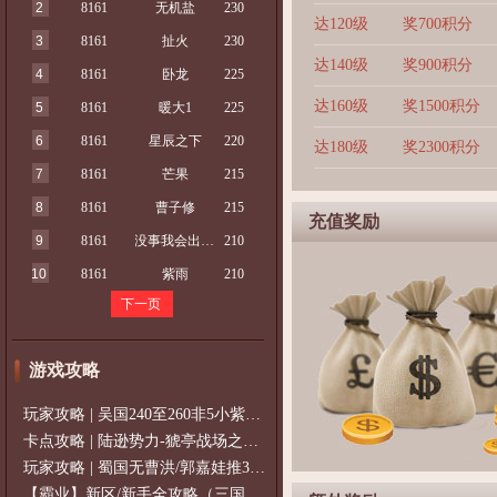
2
8161
无机盐
230
达120级
奖700积分
3
8161
扯火
230
达140级
奖900积分
4
8161
卧龙
225
达160级
奖1500积分
5
8161
暖大1
225
6
8161
星辰之下
220
达180级
奖2300积分
7
8161
芒果
215
8
8161
曹子修
215
充值奖励
9
8161
没事我会出手的
210
10
8161
紫雨
210
下一页
游戏攻略
玩家攻略 | 吴国240至260非5小紫过策免
卡点攻略 | 陆逊势力-猇亭战场之陆逊
玩家攻略 | 蜀国无曹洪/郭嘉娃推375级，
【霸业】新区/新手全攻略（三国通用）2