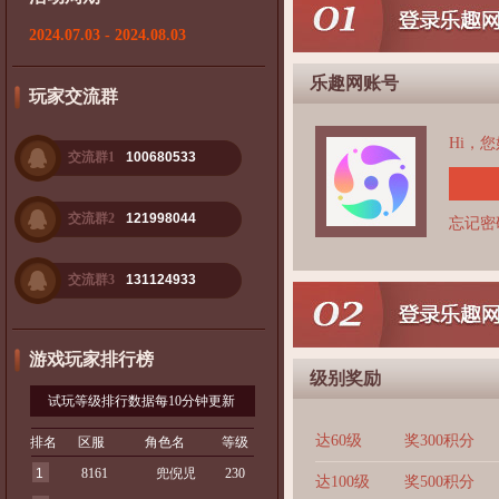
2024.07.03 - 2024.08.03
乐趣网账号
玩家交流群
Hi，
交流群1
100680533
交流群2
121998044
忘记密
交流群3
131124933
游戏玩家排行榜
级别奖励
试玩等级排行数据每10分钟更新
达60级
奖300积分
排名
区服
角色名
等级
1
8161
兜倪児
230
达100级
奖500积分