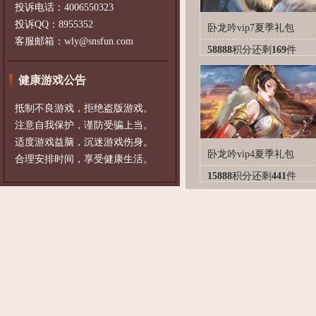
投诉电话：4006550323
投诉QQ：8955352
卧龙吟vip7夏季礼包
客服邮箱：wly@snsfun.com
58888
积分
还剩
169
件
健康游戏公告
抵制不良游戏，拒绝盗版游戏。
注意自我保护，谨防受骗上当。
适度游戏益脑，沉迷游戏伤身。
卧龙吟vip4夏季礼包
合理安排时间，享受健康生活。
15888
积分
还剩
441
件