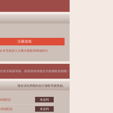
注册游戏
从本页面进入注册才能获得商城积分
任务后刷新等级，获得游戏等级后才能领取奖励哦！
请在试玩周期内自行领取等级奖励。
400积分
未达到
1000积分
未达到