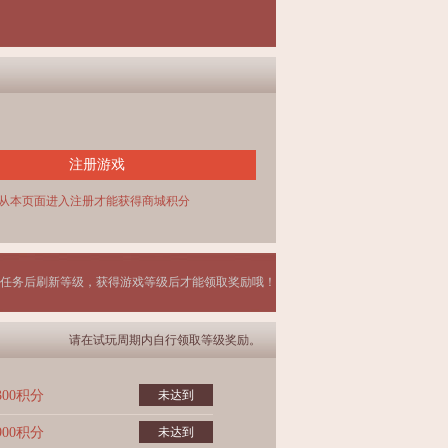
注册游戏
从本页面进入注册才能获得商城积分
任务后刷新等级，获得游戏等级后才能领取奖励哦！
请在试玩周期内自行领取等级奖励。
300积分
未达到
900积分
未达到