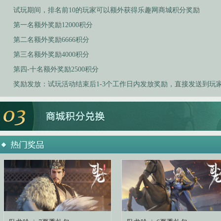
试玩期间，排名前10的玩家可以额外获得乐趣网商城积分奖励
第一名额外奖励12000积分
第二名额外奖励6666积分
第三名额外奖励4000积分
第四-十名额外奖励2500积分
奖励发放：试玩活动结束后1-3个工作日内发放奖励，直接发送到玩