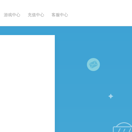
游戏中心
充值中心
客服中心