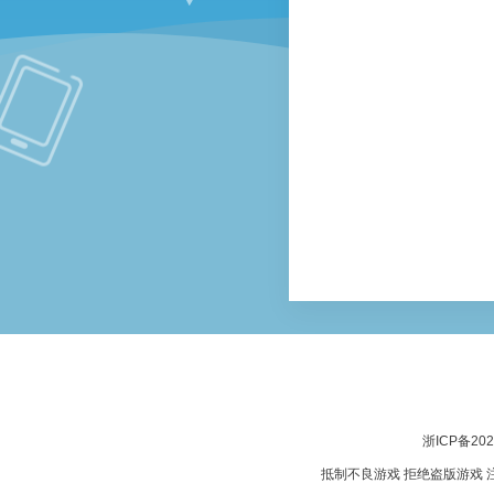
浙ICP备202
抵制不良游戏 拒绝盗版游戏 