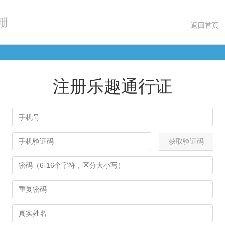
册
返回首页
注册乐趣通行证