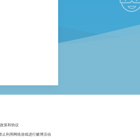
政策和协议
 禁止利用网络游戏进行赌博活动