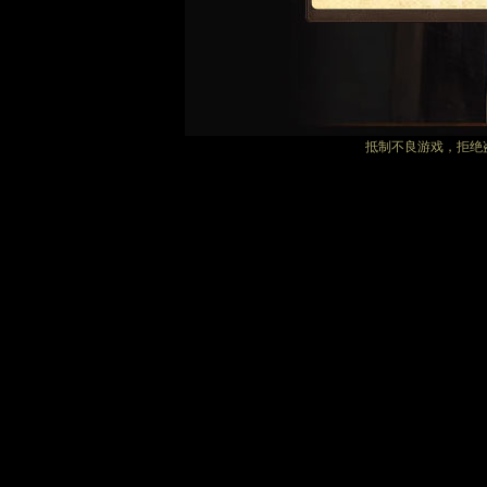
抵制不良游戏，拒绝