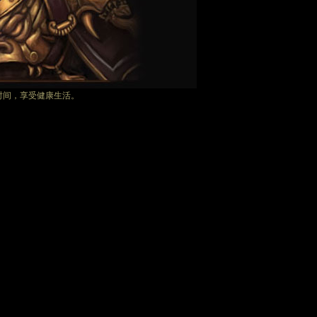
时间，享受健康生活。