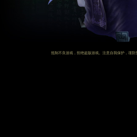
抵制不良游戏，拒绝盗版游戏。注意自我保护，谨防