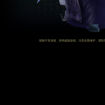
抵制不良游戏，拒绝盗版游戏。注意自我保护，谨防