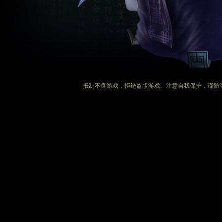
抵制不良游戏，拒绝盗版游戏。注意自我保护，谨防