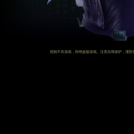
抵制不良游戏，拒绝盗版游戏。注意自我保护，谨防