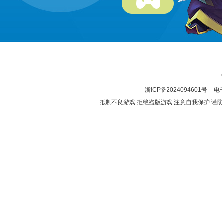
浙ICP备2024094601号
电子
抵制不良游戏 拒绝盗版游戏 注意自我保护 谨