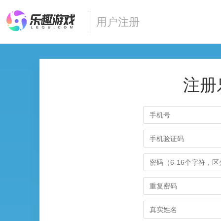
用户注册
注册