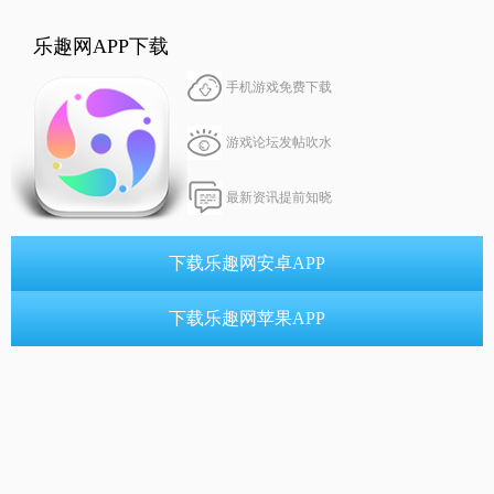
乐趣网APP下载
手机游戏免费下载
游戏论坛发帖吹水
最新资讯提前知晓
下载乐趣网安卓APP
下载乐趣网苹果APP