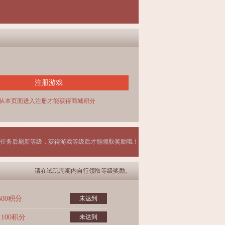
注册游戏
从本页面进入注册才能获得商城积分
任务后刷新等级，获得游戏等级后才能领取奖励哦！
请在试玩周期内自行领取等级奖励。
500积分
未达到
1100积分
未达到