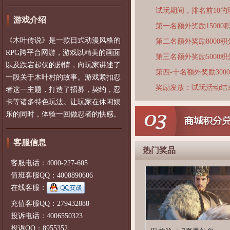
试玩期间，排名前10
游戏介绍
第一名额外奖励15000
《木叶传说》是一款日式动漫风格的
第二名额外奖励8000积
RPG跨平台网游，游戏以精美的画面
第三名额外奖励5000积
以及跌宕起伏的剧情，向玩家讲述了
第四-十名额外奖励300
一段关于木叶村的故事。游戏紧扣忍
奖励发放：试玩活动结
者这一主题，打造了招募，契约，忍
卡等诸多特色玩法。让玩家在休闲娱
乐的同时，体验一回做忍者的快感。
客服信息
热门奖品
客服电话：4000-227-605
值班客服QQ：4008890606
在线客服：
充值客服QQ：279432888
投诉电话：4006550323
投诉QQ：8955352