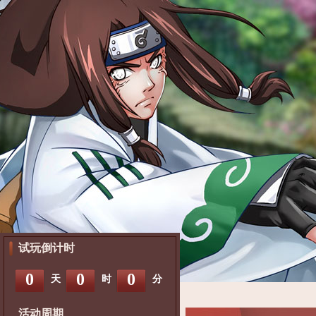
试玩倒计时
0
0
0
天
时
分
活动周期