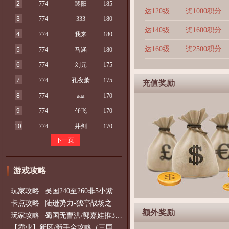
2
774
裴阳
185
达120级
奖1000积分
3
774
333
180
达140级
奖1600积分
4
774
我来
180
达160级
奖2500积分
5
774
马涵
180
6
774
刘元
175
7
774
孔夜萧
175
充值奖励
8
774
aaa
170
9
774
任飞
170
10
774
井剑
170
下一页
游戏攻略
玩家攻略 | 吴国240至260非5小紫过策免
卡点攻略 | 陆逊势力-猇亭战场之陆逊
额外奖励
玩家攻略 | 蜀国无曹洪/郭嘉娃推375级，
【霸业】新区/新手全攻略（三国通用）2