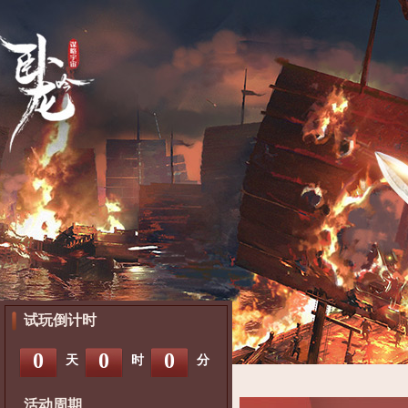
试玩倒计时
0
0
0
天
时
分
活动周期