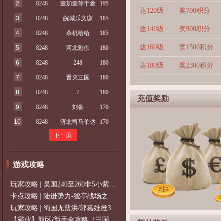
2
8248
壹加壹等于叁
195
达120级
奖700积分
3
8248
皖城乐文谦
185
达140级
奖900积分
4
8248
杀机给给
185
达160级
奖1500积分
5
8248
河北彩伽
180
6
8248
248
180
达180级
奖2300积分
7
8248
晋灭三国
180
8
8248
7
180
充值奖励
9
8248
刘备
170
10
8248
济北司马伯达
170
下一页
游戏攻略
玩家攻略 | 吴国240至260非5小紫过策免
卡点攻略 | 陆逊势力-猇亭战场之陆逊
玩家攻略 | 蜀国无曹洪/郭嘉娃推375级，
【霸业】新区/新手全攻略（三国通用）2