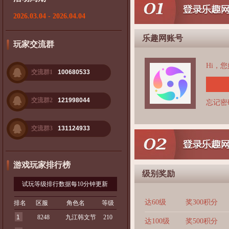
2026.03.04 - 2026.04.04
乐趣网账号
玩家交流群
Hi，
交流群1
100680533
交流群2
121998044
忘记密
交流群3
131124933
游戏玩家排行榜
级别奖励
试玩等级排行数据每10分钟更新
达60级
奖300积分
排名
区服
角色名
等级
1
8248
九江韩文节
210
达100级
奖500积分