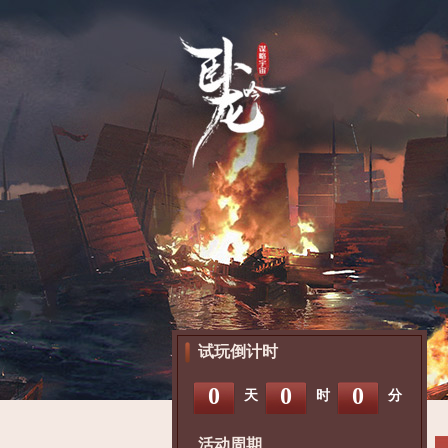
试玩倒计时
0
0
0
天
时
分
活动周期