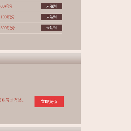
800积分
未达到
1100积分
未达到
1800积分
未达到
页面账号才有奖。
立即充值
。