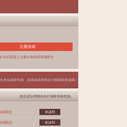
注册游戏
从本页面进入注册才能获得商城积分
任务后刷新等级，获得游戏等级后才能领取奖励哦！
请在试玩周期内自行领取等级奖励。
400积分
未达到
600积分
未达到