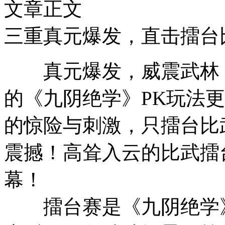
文章正文
三重真元爆发，直击擂台
真元爆发，威震武林！
的《九阴绝学》PK玩法
的惊险与刺激，只擂台比
震撼！高耸入云的比武擂
幕！
擂台赛是《九阴绝学》