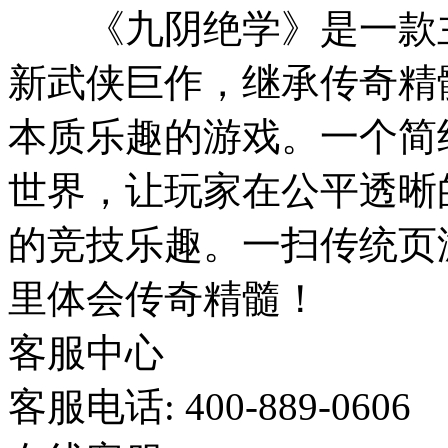
《九阴绝学》是一款主
新武侠巨作，继承传奇精
本质乐趣的游戏。一个简
世界，让玩家在公平透晰
的竞技乐趣。一扫传统页
里体会传奇精髓！
客服中心
客服电话: 400-889-0606