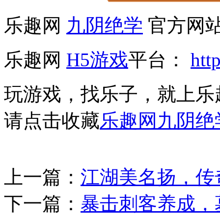
乐趣网
九阴绝学
官方网
乐趣网
H5游戏
平台：
htt
玩游戏，找乐子，就上乐
请点击收藏
乐趣网九阴绝
上一篇：
江湖美名扬，传
下一篇：
暴击刺客养成，