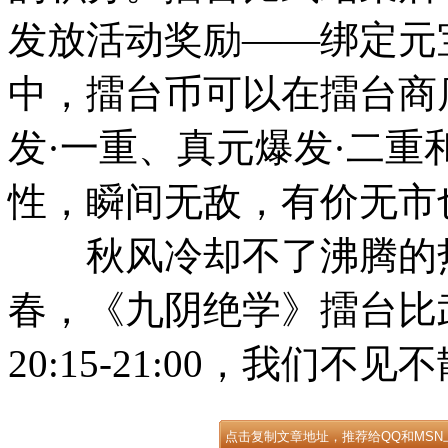
发放活动奖励——绑定元
中，擂台币可以在擂台商
发·一重、真元爆发·二重
性，瞬间无敌，有价无市
秋风冷却不了沸腾的热
春，《九阴绝学》擂台比
20:15-21:00，我们不见