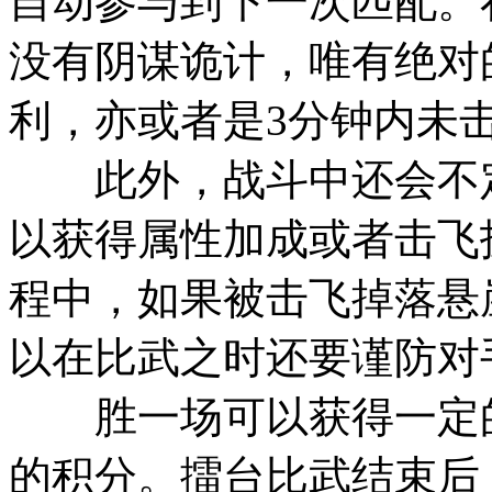
自动参与到下一次匹配。
没有阴谋诡计，唯有绝对
利，亦或者是3分钟内未
此外，战斗中还会不定
以获得属性加成或者击飞
程中，如果被击飞掉落悬
以在比武之时还要谨防对
胜一场可以获得一定的
的积分。擂台比武结束后