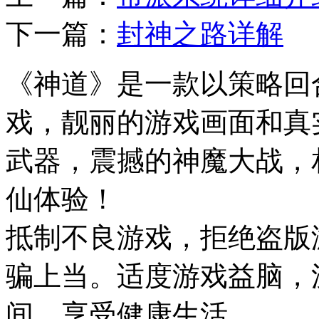
下一篇：
封神之路详解
《神道》是一款以策略回
戏，靓丽的游戏画面和真
武器，震撼的神魔大战，
仙体验！
抵制不良游戏，拒绝盗版
骗上当。适度游戏益脑，
间，享受健康生活。