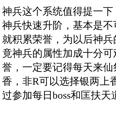
神兵这个系统值得提一下
神兵快速升阶，基本是不
就积累荣誉，为以后神兵
竟神兵的属性加成十分可
誉，一定要记得每天来仙
香，非R可以选择银两上
过参加每日boss和匡扶