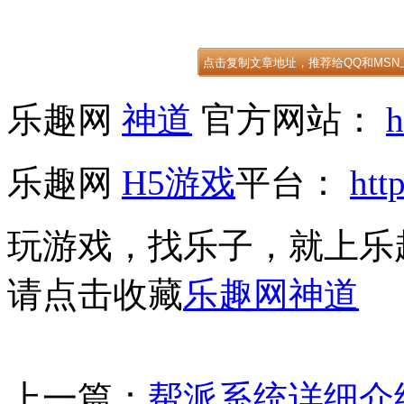
乐趣网
神道
官方网站：
h
乐趣网
H5游戏
平台：
htt
玩游戏，找乐子，就上乐
请点击收藏
乐趣网神道
上一篇：
帮派系统详细介