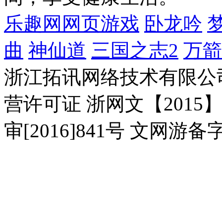
乐趣网网页游戏
卧龙吟
曲
神仙道
三国之志2
万箭
浙江拓讯网络技术有限公司 浙
营许可证 浙网文【2015】0
审[2016]841号 文网游备字