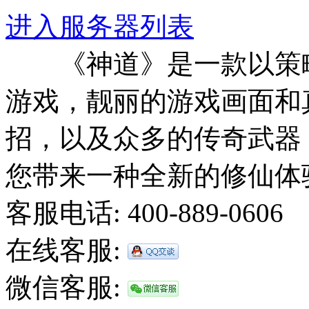
进入服务器列表
《神道》是一款以策略回
游戏，靓丽的游戏画面和
招，以及众多的传奇武器
您带来一种全新的修仙体
客服电话: 400-889-0606
在线客服:
微信客服: