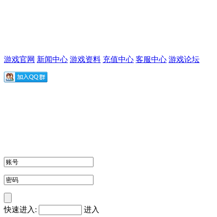
游戏官网
新闻中心
游戏资料
充值中心
客服中心
游戏论坛
快速进入:
进入