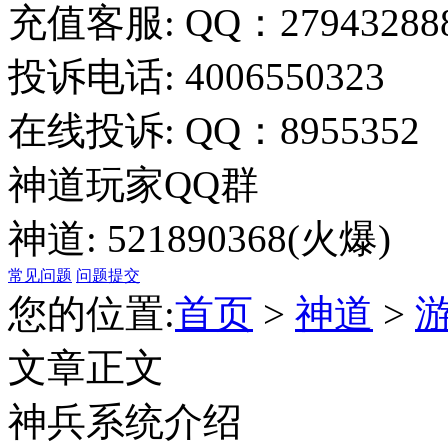
充值客服: QQ：27943288
投诉电话: 4006550323
在线投诉: QQ：8955352
神道玩家QQ群
神道: 521890368(火爆)
常见问题
问题提交
您的位置:
首页
>
神道
>
文章正文
神兵系统介绍