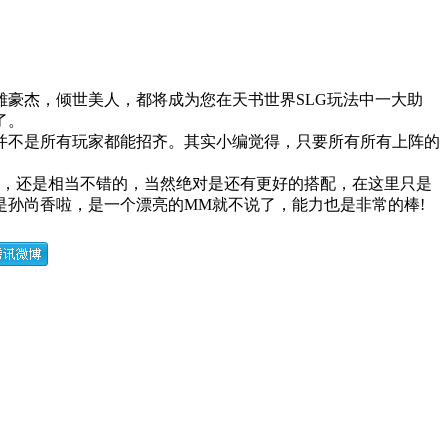
豪杰，倾世美人，都将成为您在天书世界SLG玩法中一大助
了。
不是所有玩家都能招齐。其实小编觉得，只要所有所有上阵的
，还是相当不错的，当然绝对是还有更好的搭配，在这里只是
孙尚香啦，是一个漂亮的MM就不说了，能力也是非常的棒!