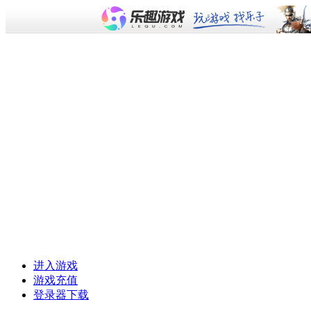
进入游戏
游戏充值
登录器下载