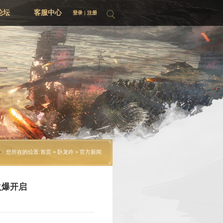
资料片集
游戏论坛
您所在