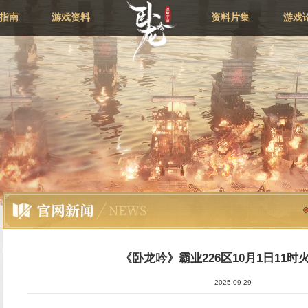
新闻资讯
新手指南
游戏资料