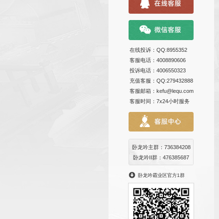
在线投诉
客服电话
投诉电话
充值客服