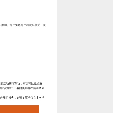
充值≥
500
元
20%
充值≥
2000
元
25%
充值≥
5000
元
30%
充值≥
10000
元
35%
充值≥
20000
元
40%
充值≥
50000
元
45%
充值≥
100000
元
50%
驻
-赤兔归鞍
11:00—2026
年
2
月
25
号
11:00