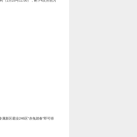
霸业
246
区马年春节专区活动
-
的卢跃新
10:00—2026
年
2
月
18
号
10:00
11:00—2026
年
2
月
25
号
11:00
预约体验马年春节专属区服：霸业246区。开服之后创建角色即
战功
*20
万、军勋
*1000
、橙色龙玉
*500
。
-
金马馈宝
11:00—2026
年
2
月
25
号
11:00
官网用户充值的总金额达到一定档次，可以获得不同比例的金币
每次发放总数的
20%
。第一次返利发放时间为本活动结束时（
2
月
15
号、
6
月
15
号的
11
点整）。
充值金额
返还比例