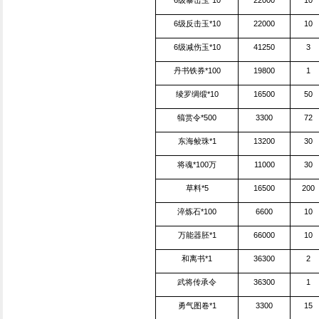
7-10
250000
11-20
150000