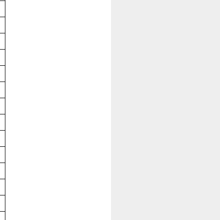
横排战法技能书
*50
6050
20
单体计策技能书
*50
6050
20
增益辅助技能书
*50
6050
20
万能技能书
*30
4719
20
紫将顿悟礼盒
*1
11000
25
红将顿悟礼盒
*1
11000
25
橙将顿悟礼包
*10
11000
25
金将顿悟礼盒
*1
13200
25
190
石头礼包
*1
10890
1