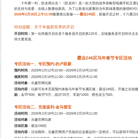
十年磨一剑，卧龙再出击
的支持与喜爱，在线人数屡
2026
年2月18日上午11:00
特别提醒、关于本服新
：
QQ:8955352
开启时间：
第一次跨服开启
：
4008890606
得大量资源。
：
4006550323
：
QQ:279432888