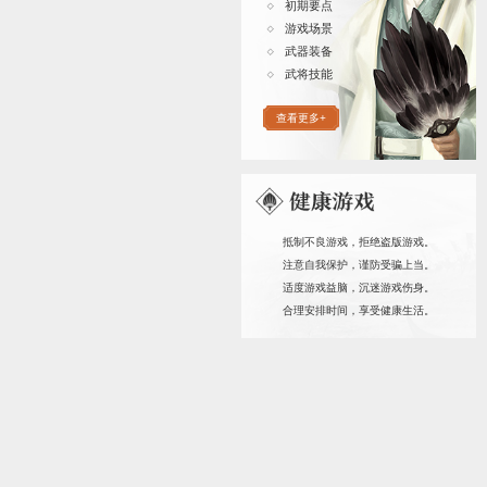
《卧龙吟》一
将带你回到群雄
纯粹的三国历史
将随进度获得，
休闲生存无压。
此克制的各系兵
阵，平定天下！