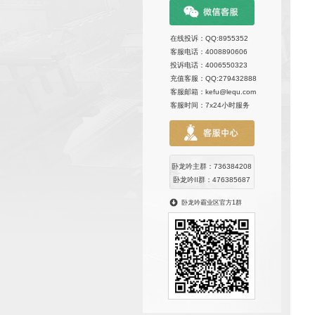
在线投诉
客服电话
投诉电话
充值客服