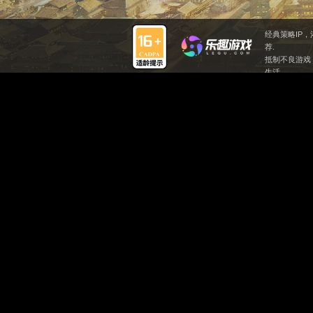
上一篇：
《卧龙
下一篇：
《卧龙