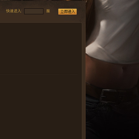
快速进入:
服