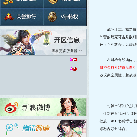
战斗正式开始之后，
阵营的玩家可击杀敌对
还可互相攻杀，以获取
查看更多服务器>>
在封禅台战场内，所
封禅台战斗结束后自动
该玩家全属性，越战越
封禅台“石柱”总共有
一个封禅台“石柱”。
状态，每10秒给予占
读秒占领封禅台。