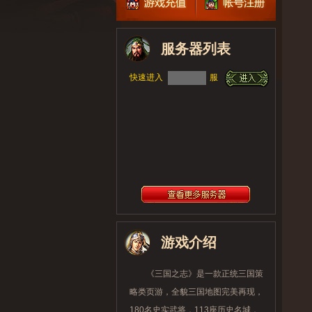
服务器列表
快速进入
服
游戏介绍
《三国之志》是一款正统三国策
略类页游，全貌三国地图完美再现，
180名史实武将，113座历史名城，