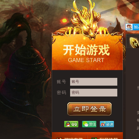
账号
密码