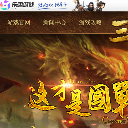
游戏官网
新闻中心
游戏攻略