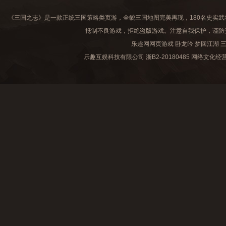
《三国之志》是一款正统三国策略类页游，全貌三国地图完美再现，180名史实武
抵制不良游戏，拒绝盗版游戏。注意自我保护，谨防
乐趣网网页游戏
卧龙吟
梦回江湖
乐趣互娱科技有限公司
浙B2-20180485
网络文化经