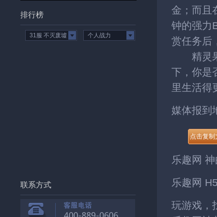
金；而且
排行榜
钟的强力
31服 不灭废墟
个人战力
赏任务后
精灵果然
下，你是
里生活得
媒体报到
乐趣网
神
乐趣网
H
联系方式
玩游戏，