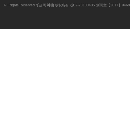
All Rights Reserved
乐趣网
神曲
版权所有
浙B2-20180485
浙网文【2017】9469