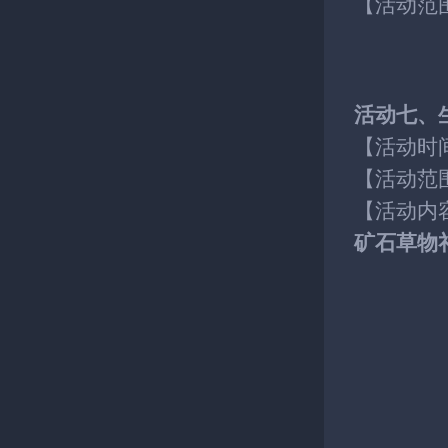
【活动范
活动七、
【活动时
【活动范
【活动内
矿石草物