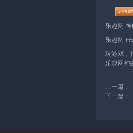
乐趣网
神
乐趣网
H
玩游戏，
乐趣网神
上一篇：
下一篇：