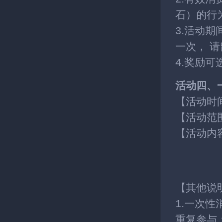
石）的行
3.活动
一次， 
4.奖励可
活动四、
【活动时
【活动范
【活动内
【其他说
1.一次
重复参与