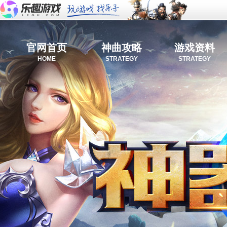
官网首页
神曲攻略
游戏资料
HOME
STRATEGY
STRATEGY