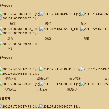
蓝色命格：
破军 岩打 散华 
虎贲 热血 贪狼 斩
夜叉
紫色命格：
千惊万喜 霸者横栏 逢龙遇虎 大
叱咤风云 天地无用 快刀乱麻
金色命格: