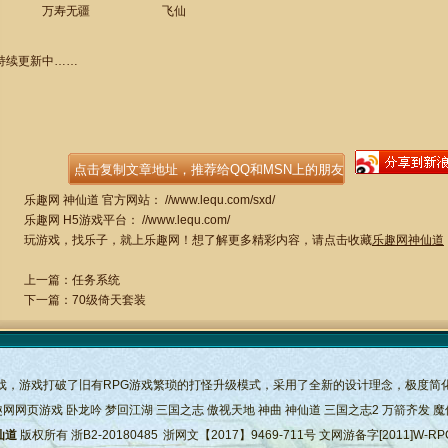
万寿无疆 飞仙
持续更新中……
乐趣网
神仙道
官方网站：
//www.lequ.com/sxd/
乐趣网
H5游戏
平台：
//www.lequ.com/
玩游戏，找乐子，就上乐趣网！想了解更多精彩内容，请点击收藏
乐趣网神仙道
上一篇：
任务系统
下一篇：
70级倚天套装
戏，游戏打破了旧有RPG游戏繁琐的打怪升级模式，采用了全新的设计理念，极度简
趣网网页游戏
卧龙吟
梦回江湖
三国之志
傲视天地
神曲
神仙道
三国之志2
万箭齐发
魔
仙道
版权所有
浙B2-20180485
浙网文【2017】9469-711号
文网游备字[2011]W-RP