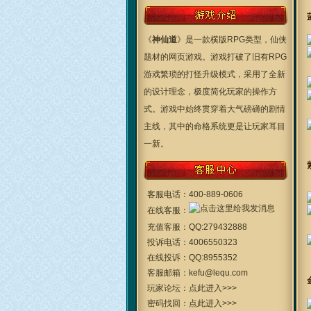
《
神仙道
》是一款横版RPG类型，仙侠
题材的网页游戏。游戏打破了旧有RPG
游戏繁琐的打怪升级模式，采用了全新
的设计理念，极度简化玩家的操作方
式。游戏中始终贯穿着大气磅礴的剧情
主线，其中的命格系统更是让玩家耳目
一新。
客服电话：
400-889-0606
在线客服：
充值客服：
QQ:279432888
投诉电话：
4006550323
在线投诉：
QQ:8955352
客服邮箱：
kefu@lequ.com
玩家论坛：
点此进入>>>
密码找回：
点此进入>>>