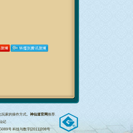
化玩家的操作方式。
神仙道官网
推荐.
仙记
G089号 科技与数字[2011]208号