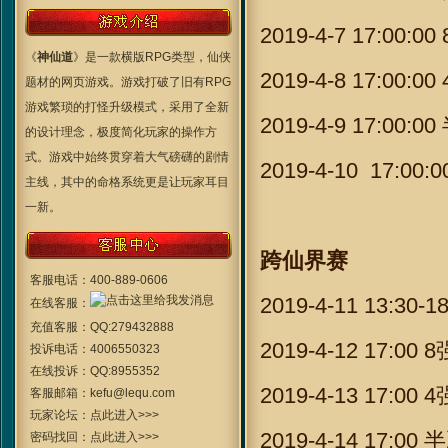
2019-4-7 17:00:0
《
神仙道
》是一款横版RPG类型，仙侠
2019-4-8 17:00:0
题材的网页游戏。游戏打破了旧有RPG
游戏繁琐的打怪升级模式，采用了全新
2019-4-9 17:00:
的设计理念，极度简化玩家的操作方
式。游戏中始终贯穿着大气磅礴的剧情
2019-4-10 17:00:
主线，其中的命格系统更是让玩家耳目
一新。
跨仙界赛
客服电话：
400-889-0606
2019-4-11 13
在线客服：
充值客服：
QQ:279432888
2019-4-12 17:00 
投诉电话：
4006550323
在线投诉：
QQ:8955352
2019-4-13 17:00 
客服邮箱：
kefu@lequ.com
玩家论坛：
点此进入>>>
2019-4-14 17:00
密码找回：
点此进入>>>