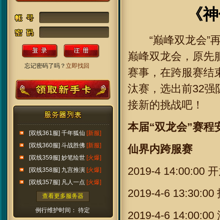
《神
“巅峰双龙会”再
巅峰双龙会，原先
忘记密码了吗？
立即找回
赛事，在跨服赛结
汰赛，选出前32
接新的挑战吧！
本届“双龙会”赛程
[双线361服] 千年狐仙
[新服]
[双线360服] 斗战胜佛
[新服]
仙界内跨服赛
[双线359服] 妙笔绘世
[火爆]
2019-4 14:00:0
[双线358服] 九宫推演
[火爆]
[双线357服] 凡人一点
[火爆]
2019-4-6 13:30:
查看更多服务器
例行维护时间： 待定
2019-4-6 14:00: