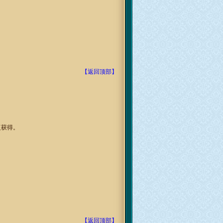
【返回顶部】
复获得。
【返回顶部】