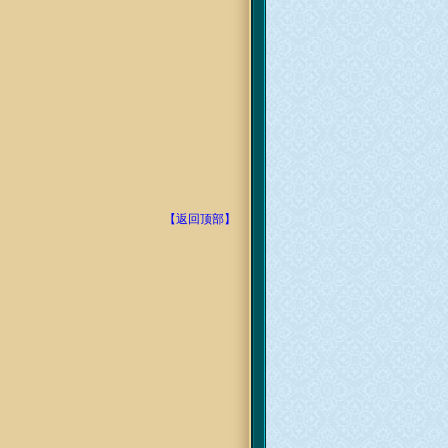
【返回顶部】