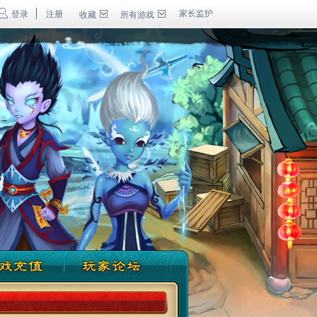
家长监护
登录
注册
收藏
所有游戏