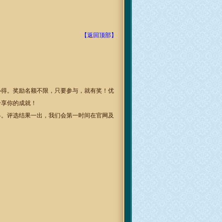
【返回顶部】
心得。奖励名额不限，只要参与，就有奖！优
分享你的成就！
略。评选结果一出，我们会第一时间在官网及