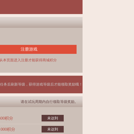
注册游戏
从本页面进入注册才能获得商城积分
任务后刷新等级，获得游戏等级后才能领取奖励哦！
请在试玩周期内自行领取等级奖励。
400积分
未达到
1000积分
未达到