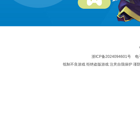
浙ICP备2024094601号
电子
抵制不良游戏 拒绝盗版游戏 注意自我保护 谨