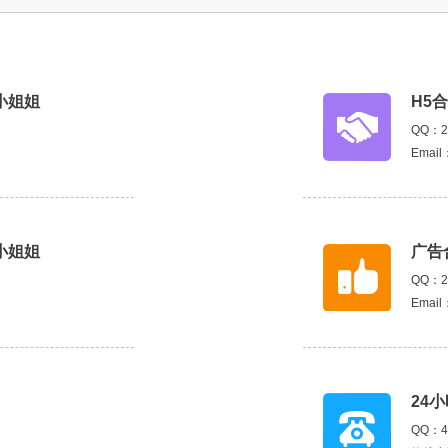
小姐姐
H5
QQ：2
Email
小姐姐
广告
QQ：2
Email
24
QQ：4