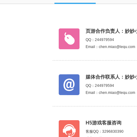
页游合作负责人：妙妙
QQ：244979594
Email：chen.miao@lequ.com
媒体合作联系人：妙妙
QQ：244979594
Email：chen.miao@lequ.com
H5游戏客服咨询
客服QQ：3296830390