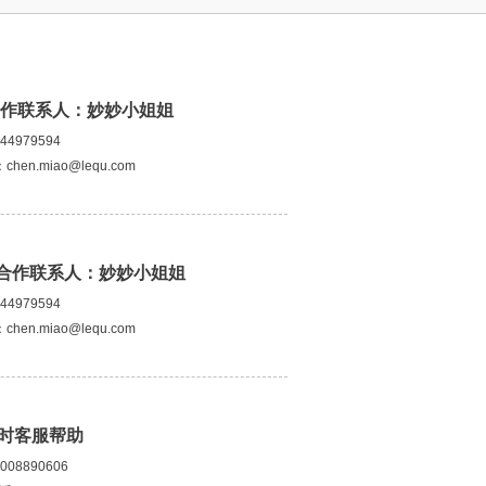
合作联系人：妙妙小姐姐
44979594
：chen.miao@lequ.com
合作联系人：妙妙小姐姐
44979594
：chen.miao@lequ.com
小时客服帮助
008890606