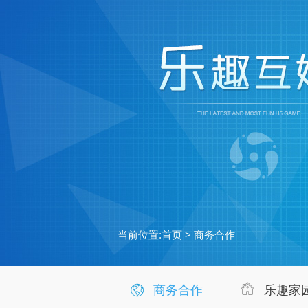
当前位置:
首页
> 商务合作
商务合作
乐趣家