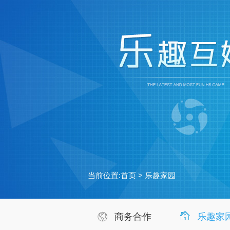
当前位置:
首页
>
乐趣家园
商务合作
乐趣家