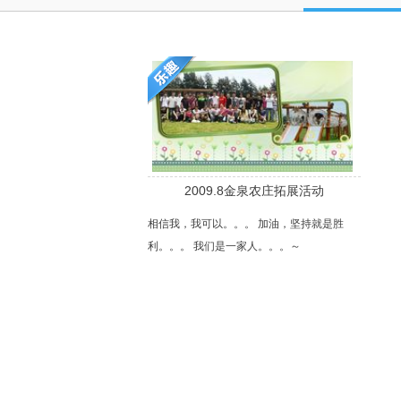
2009.8金泉农庄拓展活动
相信我，我可以。。。 加油，坚持就是胜
利。。。 我们是一家人。。。～