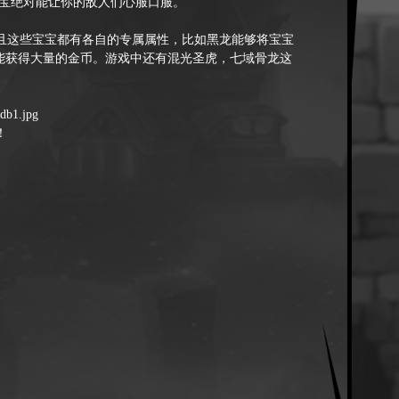
宝宝绝对能让你的敌人们心服口服。
这些宝宝都有各自的专属属性，比如黑龙能够将宝宝
都能获得大量的金币。游戏中还有混光圣虎，七域骨龙这
！