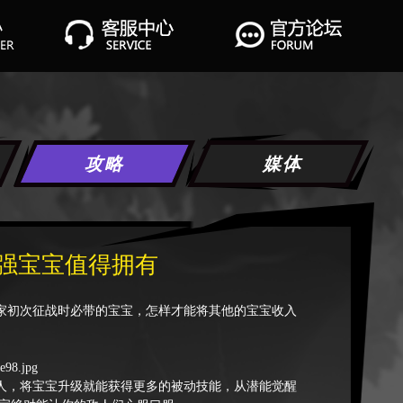
攻略
媒体
强宝宝值得拥有
初次征战时必带的宝宝，怎样才能将其他的宝宝收入
，将宝宝升级就能获得更多的被动技能，从潜能觉醒