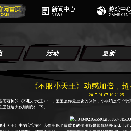
点
活动
更新
《不服小天王》动感加倍，超
2017-01-07 10:21:25
著称的《不服小天王》中，宝宝是你最重要的伙伴，小弱鸡是每个玩家
这里就给大伙细细说一下。
天王》中的宝宝有什么作用呢？最重要的作用就是帮你解决无休止敌人