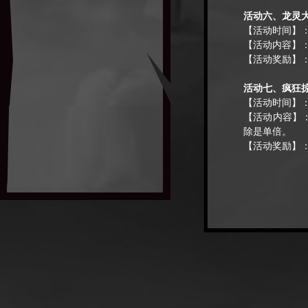
活动六、龙灵
【活动时间】
【活动内容】
【活动奖励】
活动七
、疯狂
【活动时间】
【活动内容】
除是单倍。
【活动奖励】
活动八、新手
【活动时间】
【活动内容】
次。
【活动奖励】
【使用方式】
活动九、微信
【活动时间】