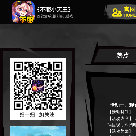
热点
活动一、现
【活动时间】
【活动内容】
码提现，即扫
【活动奖励】