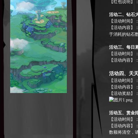
【
红包说明
】
活动二、钻石
【活动时间】
【活动内容】
于消耗的钻石
活动三、
每日
【活动时间】：
【活动内容】
活动四、天
【活动时间】
【活动内容】
【活动奖励】
活动五、
赏金
【活动时间】：
【活动内容】
数额将清空，