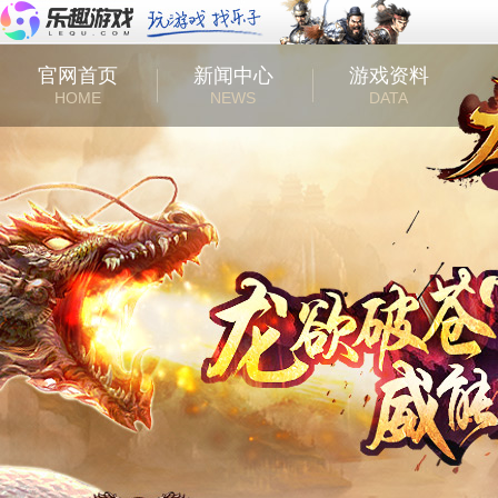
官网首页
新闻中心
游戏资料
HOME
NEWS
DATA