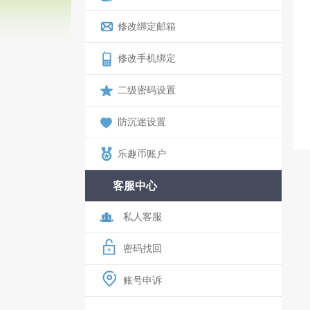
修改绑定邮箱
修改手机绑定
二级密码设置
防沉迷设置
乐趣币账户
客服中心
私人客服
密码找回
账号申诉