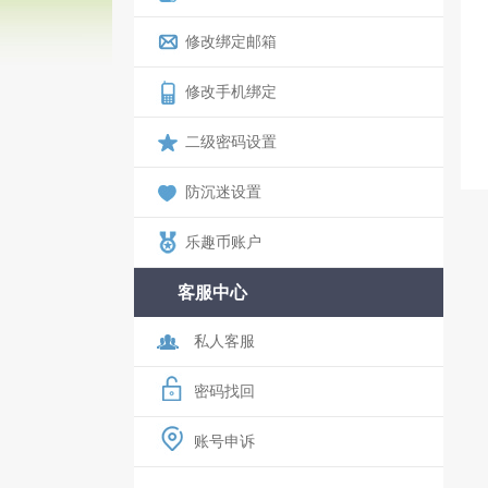
修改绑定邮箱
修改手机绑定
二级密码设置
防沉迷设置
乐趣币账户
客服中心
私人客服
密码找回
账号申诉